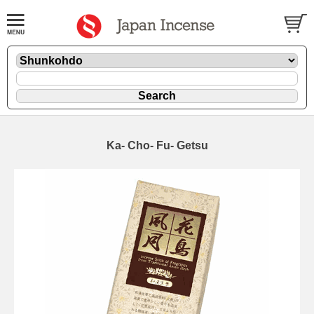
Ka- Cho- Fu- Getsu