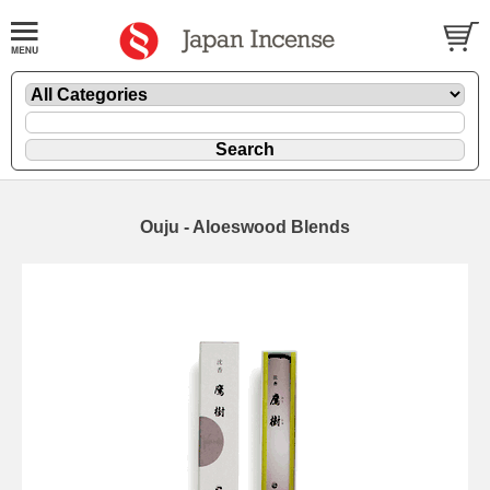
Ouju - Aloeswood Blends