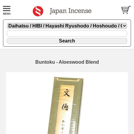
Buntoku - Aloeswood Blend